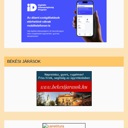
BÉKÉSI JÁRÁSOK