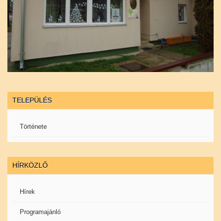
TELEPÜLÉS
Története
HÍRKÖZLŐ
Hírek
Programajánló