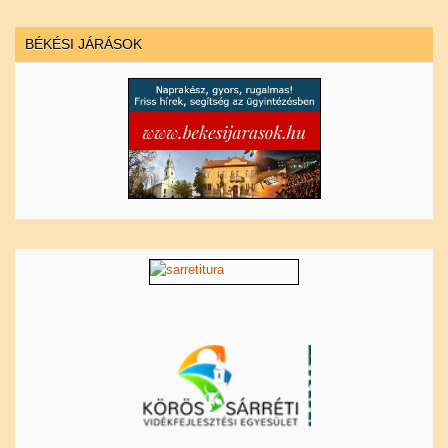
BÉKÉSI JÁRÁSOK