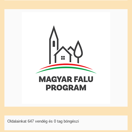
Oldalainkat 647 vendég és 0 tag böngészi